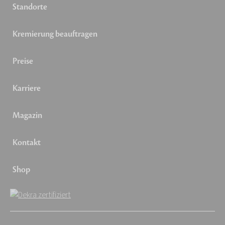
Standorte
Kremierung beauftragen
Preise
Karriere
Magazin
Kontakt
Shop