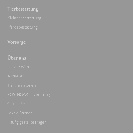
Tierbestattung
Kleintierbestattung
Pferdebestattung
Vorsorge
Über uns
Unsere Werte
Aktuelles
Tierkrematorien
ROSENGARTEN-Stiftung
Grüne Pfote
Lokale Partner
Häufig gestellte Fragen