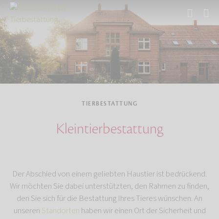
Start
Tierbestattung
TIERBESTATTUNG
Kleintierbestattung
Der Abschied von einem geliebten Haustier ist bedrückend.
Wir möchten Sie dabei unterstützten, den Rahmen zu finden,
den Sie sich für die Bestattung Ihres Tieres wünschen. An
unseren
Standorten
haben wir einen Ort der Sicherheit und