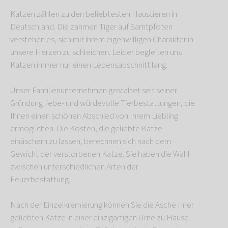
Katzen zählen zu den beliebtesten Haustieren in
Deutschland. Die zahmen Tiger auf Samtpfoten
verstehen es, sich mit ihrem eigenwilligen Charakter in
unsere Herzen zu schleichen. Leider begleiten uns
Katzen immer nur einen Lebensabschnitt lang.
Unser Familienunternehmen gestaltet seit seiner
Gründung liebe- und würdevolle Tierbestattungen, die
Ihnen einen schönen Abschied von Ihrem Liebling
ermöglichen. Die Kosten, die geliebte Katze
einäschern zu lassen, berechnen sich nach dem
Gewicht der verstorbenen Katze. Sie haben die Wahl
zwischen unterschiedlichen Arten der
Feuerbestattung.
Nach der Einzelkremierung können Sie die Asche Ihrer
geliebten Katze in einer einzigartigen Urne zu Hause