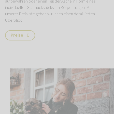
aufbewahren oder einen Teil der Asche in Form eines
individuellen Schmuckstücks am Körper tragen. Mit
unserer Preisliste geben wir Ihnen einen detaillierten
Überblick.
Preise