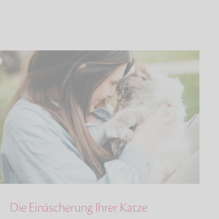
Die Einäscherung Ihrer Katze