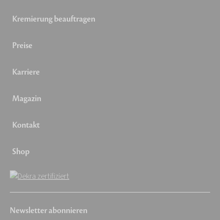
Kremierung beauftragen
Preise
Karriere
Magazin
Kontakt
Shop
Newsletter abonnieren