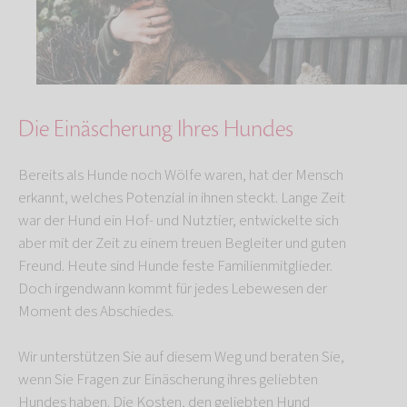
Die Einäscherung Ihres Hundes
Bereits als Hunde noch Wölfe waren, hat der Mensch
erkannt, welches Potenzial in ihnen steckt.
Lange Zeit
war der Hund ein Hof- und Nutztier, entwickelte sich
aber mit der Zeit zu einem treuen Begleiter und guten
Freund. Heute sind Hunde feste Familienmitglieder.
Doch irgendwann kommt für jedes Lebewesen der
Moment des Abschiedes.
Wir unterstützen Sie auf diesem Weg und beraten Sie,
wenn Sie Fragen zur Einäscherung ihres geliebten
Hundes haben. Die Kosten, den geliebten Hund