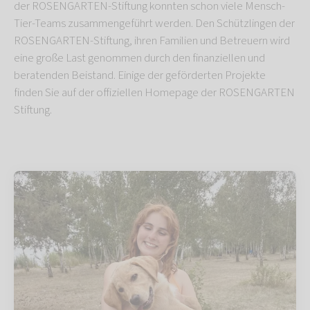
der ROSENGARTEN-Stiftung konnten schon viele Mensch-
Tier-Teams zusammengeführt werden. Den Schützlingen der
ROSENGARTEN-Stiftung, ihren Familien und Betreuern wird
eine große Last genommen durch den finanziellen und
beratenden Beistand. Einige der geförderten Projekte
finden Sie auf der offiziellen Homepage der ROSENGARTEN
Stiftung.