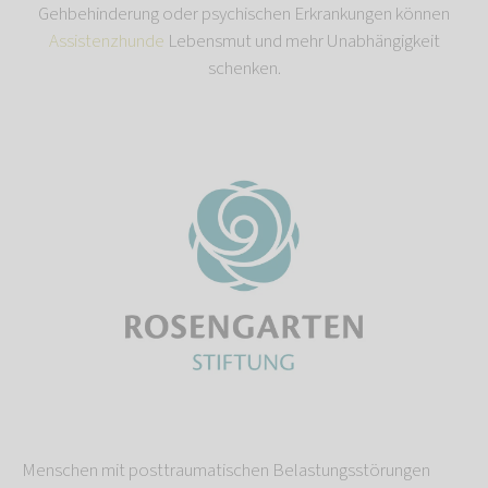
Gehbehinderung oder psychischen Erkrankungen können
Assistenzhunde
Lebensmut und mehr Unabhängigkeit
schenken.
Menschen mit posttraumatischen Belastungsstörungen