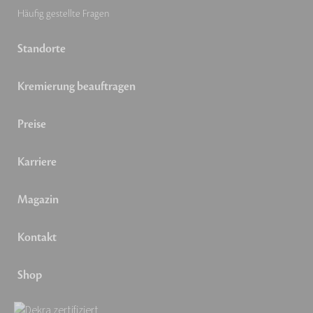
Häufig gestellte Fragen
Standorte
Kremierung beauftragen
Preise
Karriere
Magazin
Kontakt
Shop