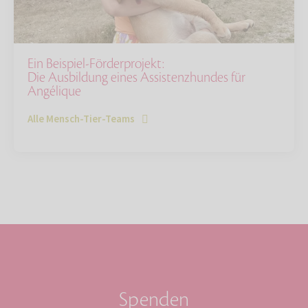
Ein Beispiel-Förderprojekt:
Die Ausbildung eines Assistenzhundes für
Angélique
Alle Mensch-Tier-Teams
Spenden