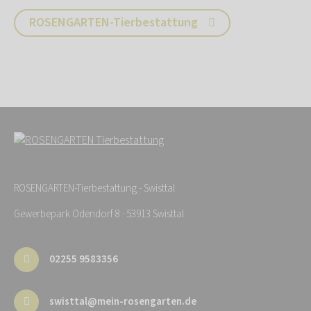
ROSENGARTEN-Tierbestattung
ROSENGARTEN-Tierbestattung - Swisttal
Gewerbepark Odendorf 8 · 53913 Swisttal
02255 9583356
swisttal@mein-rosengarten.de