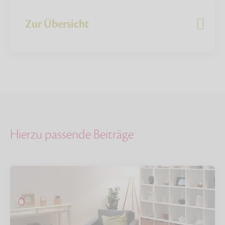
Zur Übersicht
Hierzu passende Beiträge