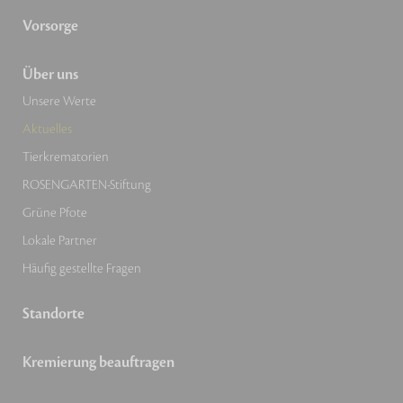
Vorsorge
Über uns
Unsere Werte
Aktuelles
Tierkrematorien
ROSENGARTEN-Stiftung
Grüne Pfote
Lokale Partner
Häufig gestellte Fragen
Standorte
Kremierung beauftragen