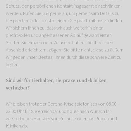
Schutz, den persönlichen Kontakt insgesamt einschränken
werden. Rufen Sie uns gerne an, um gemeinsam Details zu
besprechen oder Trost in einem Gespräch mit uns zu finden.
Wir sichern Ihnen zu, dass wir auch weiterhin einen
pietätvollen und angemessenen Ablauf gewährleisten.
Sollten Sie Fragen oder Wünsche haben, die Ihnen den
Abschied erleichtern, zögern Sie bitte nicht, diese zu äußern.
Wir geben unser Bestes, Ihnen durch diese schwere Zeit zu
helfen.
Sind wir für Tierhalter, Tierpraxen und -kliniken
verfügbar?
Wir bleiben trotz der Corona-Krise telefonisch von 08:00 –
22:00 Uhr für Sie erreichbar und holen nach Wunsch Ihr
verstorbenes Haustier von Zuhause oder aus Praxen und
Kliniken ab.