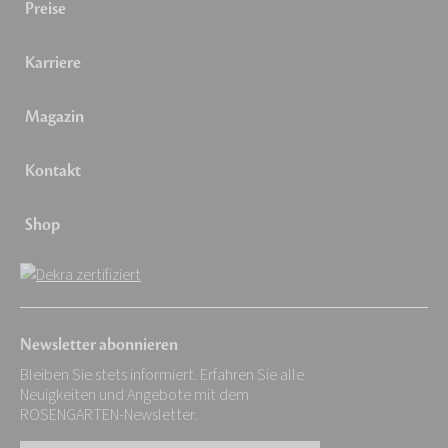
Preise
Karriere
Magazin
Kontakt
Shop
Newsletter abonnieren
Bleiben Sie stets informiert. Erfahren Sie alle
Neuigkeiten und Angebote mit dem
ROSENGARTEN-Newsletter.