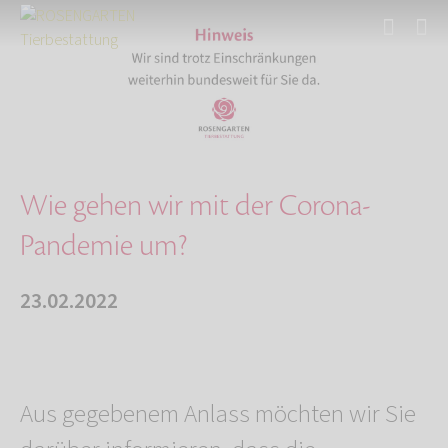
Start
Über uns
Aktuelles
Wie gehen wir mit der Corona-Pandemie um?
Wie gehen wir mit der Corona-
Pandemie um?
23.02.2022
Aus gegebenem Anlass möchten wir Sie