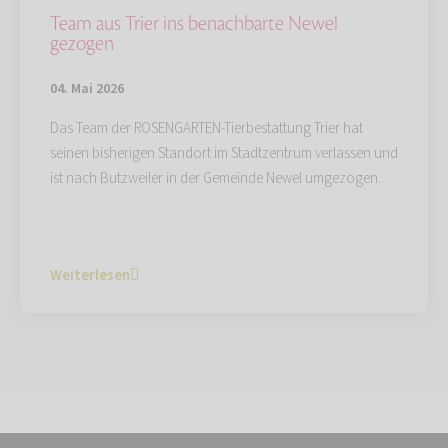
Team aus Trier ins benachbarte Newel
gezogen
04. Mai 2026
Das Team der ROSENGARTEN-Tierbestattung Trier hat
seinen bisherigen Standort im Stadtzentrum verlassen und
ist nach Butzweiler in der Gemeinde Newel umgezogen.
Weiterlesen