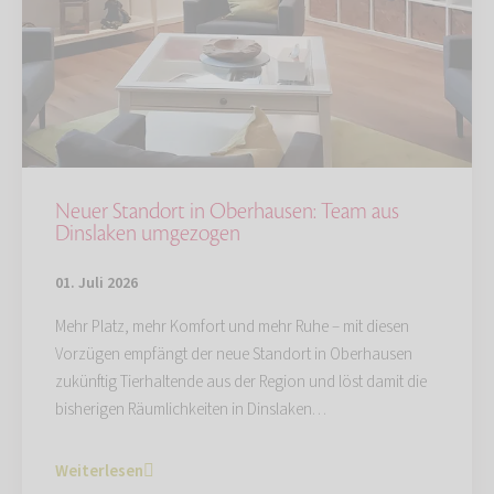
Neuer Standort in Oberhausen: Team aus
Dinslaken umgezogen
01. Juli 2026
Mehr Platz, mehr Komfort und mehr Ruhe – mit diesen
Vorzügen empfängt der neue Standort in Oberhausen
zukünftig Tierhaltende aus der Region und löst damit die
bisherigen Räumlichkeiten in Dinslaken…
Weiterlesen