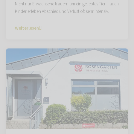
Nicht nur Erwachsene trauern um ein geliebtes Tier – auch
Kinder erleben Abschied und Verlust oft sehr intensiv.
Weiterlesen