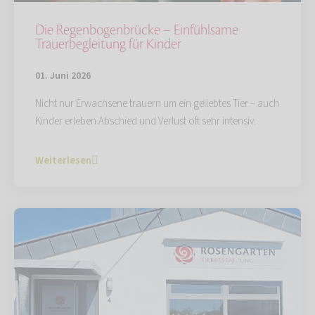
Die Regenbogenbrücke – Einfühlsame
Trauerbegleitung für Kinder
01. Juni 2026
Nicht nur Erwachsene trauern um ein geliebtes Tier – auch
Kinder erleben Abschied und Verlust oft sehr intensiv.
Weiterlesen