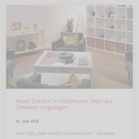
Neuer Standort in Oberhausen: Team aus
Dinslaken umgezogen
01. Juli 2026
Mehr Platz, mehr Komfort und mehr Ruhe – mit diesen