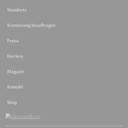
Standorte
Kremierung beauftragen
Preise
Karriere
Magazin
Kontakt
Shop