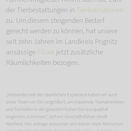
der Tierbestattungen in
Tierkrematorien
zu. Um diesem steigenden Bedarf
gerecht werden zu können, hat unsere
seit zehn Jahren im Landkreis Prignitz
ansässige
Filiale
jetzt zusätzliche
Räumlichkeiten bezogen.
„Verbunden mit der räumlichen Expansion haben wir auch
unser Team vor Ort vergrößert, um trauernde Tierhalterinnen
und Tierhalter in der gewohnt hohen Servicequalität
begleiten zu können“, betont Geschäftsführer Arndt
Nietfeld. Ihm zufolge wünschen sich immer mehr Menschen