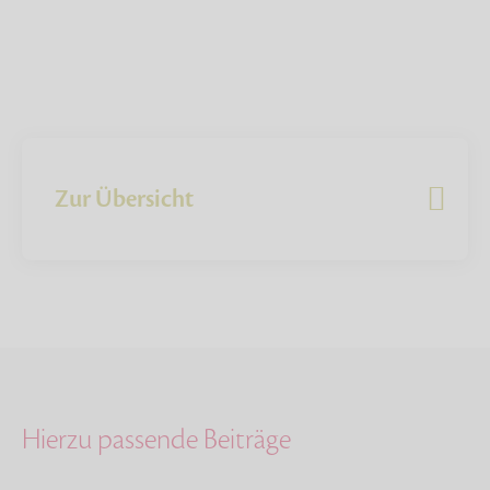
Zur Übersicht
Hierzu passende Beiträge