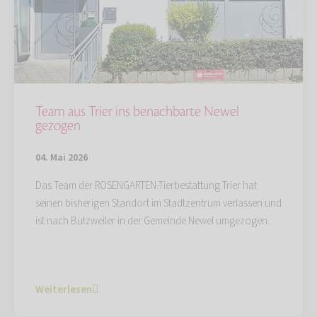
Team aus Trier ins benachbarte Newel
gezogen
04. Mai 2026
Das Team der ROSENGARTEN-Tierbestattung Trier hat
seinen bisherigen Standort im Stadtzentrum verlassen und
ist nach Butzweiler in der Gemeinde Newel umgezogen.
Weiterlesen