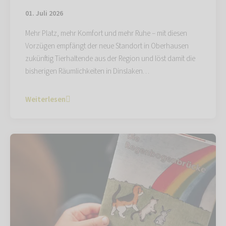
01. Juli 2026
Mehr Platz, mehr Komfort und mehr Ruhe – mit diesen
Vorzügen empfängt der neue Standort in Oberhausen
zukünftig Tierhaltende aus der Region und löst damit die
bisherigen Räumlichkeiten in Dinslaken…
Weiterlesen