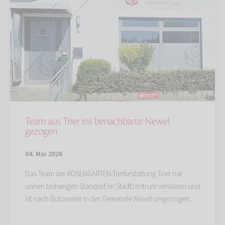
Team aus Trier ins benachbarte Newel
gezogen
04. Mai 2026
Das Team der ROSENGARTEN-Tierbestattung Trier hat
seinen bisherigen Standort im Stadtzentrum verlassen und
ist nach Butzweiler in der Gemeinde Newel umgezogen.