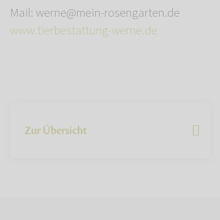
Mail: werne@mein-rosengarten.de
www.tierbestattung-werne.de
Zur Übersicht