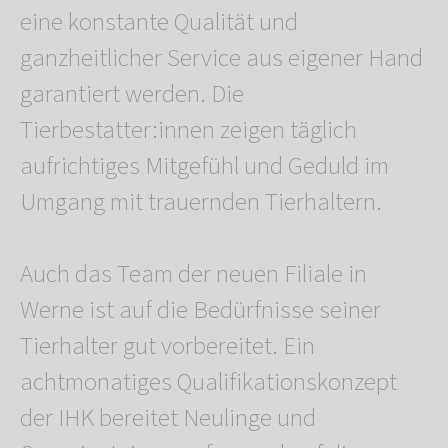
eine konstante Qualität und
ganzheitlicher Service aus eigener Hand
garantiert werden. Die
Tierbestatter:innen zeigen täglich
aufrichtiges Mitgefühl und Geduld im
Umgang mit trauernden Tierhaltern.
Auch das Team der neuen Filiale in
Werne ist auf die Bedürfnisse seiner
Tierhalter gut vorbereitet. Ein
achtmonatiges Qualifikationskonzept
der IHK bereitet Neulinge und