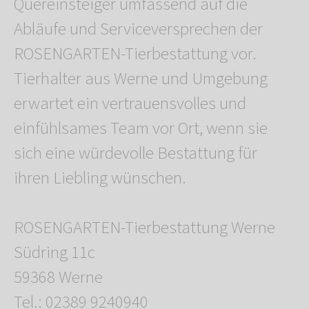
Quereinsteiger umfassend auf die
Abläufe und Serviceversprechen der
ROSENGARTEN-Tierbestattung vor.
Tierhalter aus Werne und Umgebung
erwartet ein vertrauensvolles und
einfühlsames Team vor Ort, wenn sie
sich eine würdevolle Bestattung für
ihren Liebling wünschen.
ROSENGARTEN-Tierbestattung Werne
Südring 11c
59368 Werne
Tel.: 02389 9240940