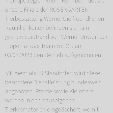
Metropolregion Rhein-Ruhr befindet sich
unsere Filiale der ROSENGARTEN-
Tierbestattung Werne. Die freundlichen
Räumlichkeiten befinden sich am
grünen Stadtrand von Werne. Unweit der
Lippe hat das Team vor Ort am
03.07.2023 den Betrieb aufgenommen.
Mit mehr als 50 Standorten wird diese
besondere Dienstleistung bundesweit
angeboten. Pferde sowie Kleintiere
werden in den hauseigenen
Tierkrematorien eingeäschert, womit