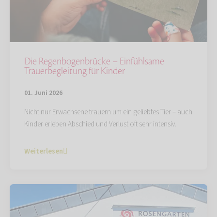
Die Regenbogenbrücke – Einfühlsame
Trauerbegleitung für Kinder
01. Juni 2026
Nicht nur Erwachsene trauern um ein geliebtes Tier – auch
Kinder erleben Abschied und Verlust oft sehr intensiv.
Weiterlesen