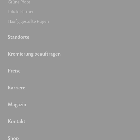
Grüne Pfote
Lokale Partner
Häufig gestellte Fragen
Standorte
Kremierung beauftragen
Preise
Karriere
Magazin
Kontakt
Shop