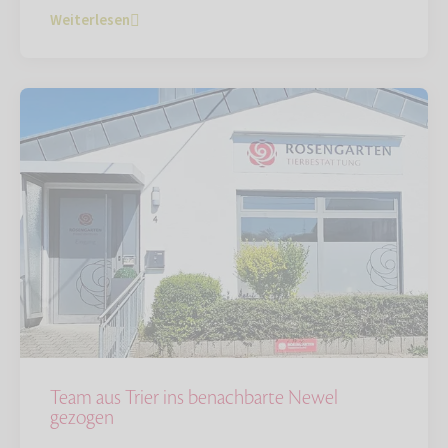
Weiterlesen
Team aus Trier ins benachbarte Newel
gezogen