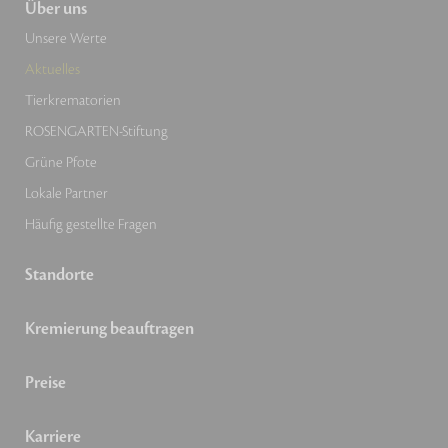
Über uns
Unsere Werte
Aktuelles
Tierkrematorien
ROSENGARTEN-Stiftung
Grüne Pfote
Lokale Partner
Häufig gestellte Fragen
Standorte
Kremierung beauftragen
Preise
Karriere