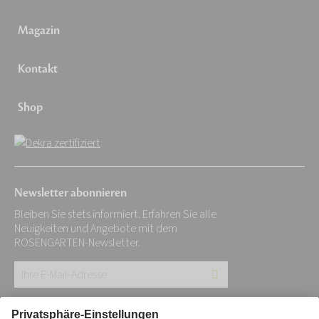
Magazin
Kontakt
Shop
Newsletter abonnieren
Bleiben Sie stets informiert. Erfahren Sie alle
Neuigkeiten und Angebote mit dem
ROSENGARTEN-Newsletter.
Ihre
E-
Mail-