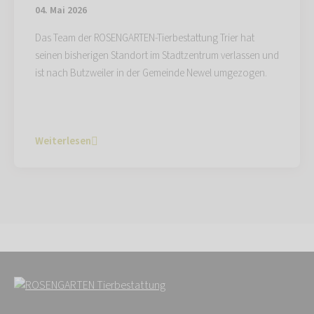
04. Mai 2026
Das Team der ROSENGARTEN-Tierbestattung Trier hat
seinen bisherigen Standort im Stadtzentrum verlassen und
ist nach Butzweiler in der Gemeinde Newel umgezogen.
Weiterlesen