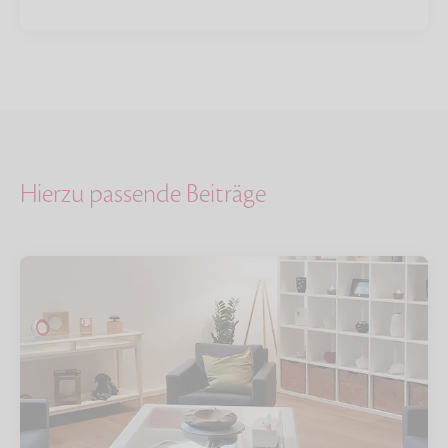
Hierzu passende Beiträge