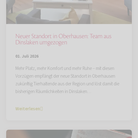
Neuer Standort in Oberhausen: Team aus
Dinslaken umgezogen
01. Juli 2026
Mehr Platz, mehr Komfort und mehr Ruhe – mit diesen
Vorzügen empfängt der neue Standort in Oberhausen
zukünftig Tierhaltende aus der Region und löst damit die
bisherigen Räumlichkeiten in Dinslaken…
Weiterlesen