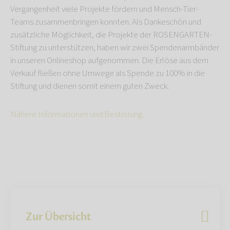
Vergangenheit viele Projekte fördern und Mensch-Tier-
Teams zusammenbringen konnten. Als Dankeschön und
zusätzliche Möglichkeit, die Projekte der ROSENGARTEN-
Stiftung zu unterstützen, haben wir zwei Spendenarmbänder
in unseren Onlineshop aufgenommen. Die Erlöse aus dem
Verkauf fließen ohne Umwege als Spende zu 100% in die
Stiftung und dienen somit einem guten Zweck.
Nähere Informationen und Bestellung.
Zur Übersicht