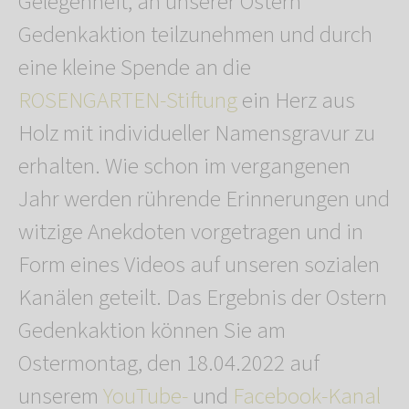
Gelegenheit, an unserer Ostern
Gedenkaktion teilzunehmen und durch
eine kleine Spende an die
ROSENGARTEN-Stiftung
ein Herz aus
Holz mit individueller Namensgravur zu
erhalten. Wie schon im vergangenen
Jahr werden rührende Erinnerungen und
witzige Anekdoten vorgetragen und in
Form eines Videos auf unseren sozialen
Kanälen geteilt. Das Ergebnis der Ostern
Gedenkaktion können Sie am
Ostermontag, den 18.04.2022 auf
unserem
YouTube-
und
Facebook-Kanal