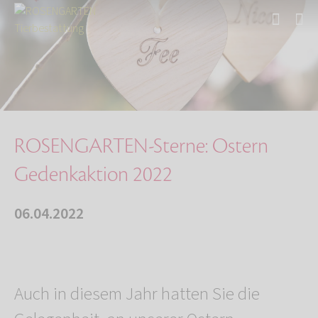
Start
Über uns
Aktuelles
ROSENGARTEN-Sterne: Ostern Gedenkaktion 2022
ROSENGARTEN-Sterne: Ostern
Gedenkaktion 2022
06.04.2022
Auch in diesem Jahr hatten Sie die