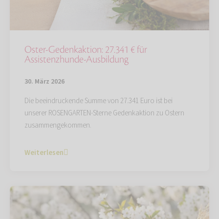
Oster-Gedenkaktion: 27.341 € für
Assistenzhunde-Ausbildung
30. März 2026
Die beeindruckende Summe von 27.341 Euro ist bei
unserer ROSENGARTEN-Sterne Gedenkaktion zu Ostern
zusammengekommen.
Weiterlesen