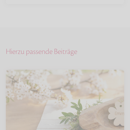
Hierzu passende Beiträge