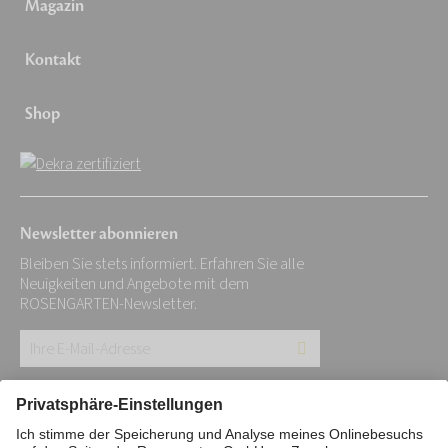
Magazin
Kontakt
Shop
Newsletter abonnieren
Bleiben Sie stets informiert. Erfahren Sie alle
Neuigkeiten und Angebote mit dem
ROSENGARTEN-Newsletter.
Ihre
E-
Mail-
Impressum
Datenschutz
Stiftung
Adresse: