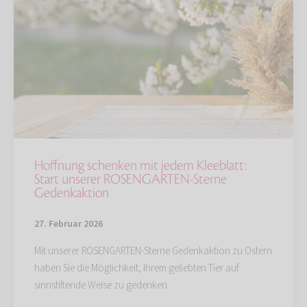
Hoffnung schenken mit jedem Kleeblatt:
Start unserer ROSENGARTEN-Sterne
Gedenkaktion
27. Februar 2026
Mit unserer ROSENGARTEN-Sterne Gedenkaktion zu Ostern
haben Sie die Möglichkeit, Ihrem geliebten Tier auf
sinnstiftende Weise zu gedenken.