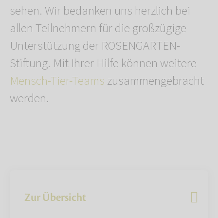
sehen. Wir bedanken uns herzlich bei
allen Teilnehmern für die großzügige
Unterstützung der ROSENGARTEN-
Stiftung. Mit Ihrer Hilfe können weitere
Mensch-Tier-Teams
zusammengebracht
werden.
Zur Übersicht