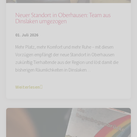
Neuer Standort in Oberhausen: Team aus
Dinslaken umgezogen
01. Juli 2026
Mehr Platz, mehr Komfort und mehr Ruhe – mit diesen
Vorzügen empfängt der neue Standort in Oberhausen
zukünftig Tierhaltende aus der Region und löst damit die
bisherigen Räumlichkeiten in Dinslaken…
Weiterlesen