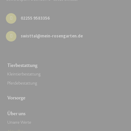
02255 9583356
swisttal@mein-rosengarten.de
Tierbestattung
Kleintierbestattung
Pferdebestattung
Vorsorge
Über uns
Unsere Werte