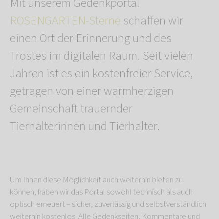
Mit unserem Gedenkportal
ROSENGARTEN-Sterne
schaffen wir
einen Ort der Erinnerung und des
Trostes im digitalen Raum. Seit vielen
Jahren ist es ein kostenfreier Service,
getragen von einer warmherzigen
Gemeinschaft trauernder
Tierhalterinnen und Tierhalter.
Um Ihnen diese Möglichkeit auch weiterhin bieten zu
können, haben wir das Portal sowohl technisch als auch
optisch erneuert – sicher, zuverlässig und selbstverständlich
weiterhin kostenlos. Alle Gedenkseiten, Kommentare und