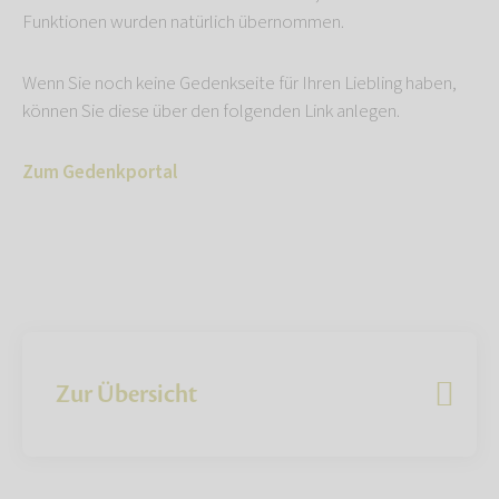
Funktionen wurden natürlich übernommen.
Wenn Sie noch keine Gedenkseite für Ihren Liebling haben,
können Sie diese über den folgenden Link anlegen.
Zum Gedenkportal
Zur Übersicht