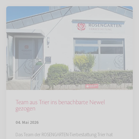
Team aus Trier ins benachbarte Newel
gezogen
04. Mai 2026
Das Team der ROSENGARTEN-Tierbestattung Trier hat