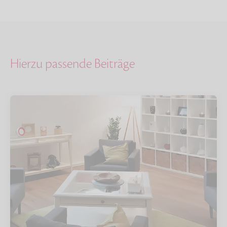
Hierzu passende Beiträge