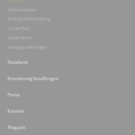
Aktuelles
Tierkrematorien
ROSENGARTEN-Stiftung
Grüne Pfote
Lokale Partner
Häufig gestellte Fragen
Standorte
Kremierung beauftragen
Preise
Karriere
Magazin