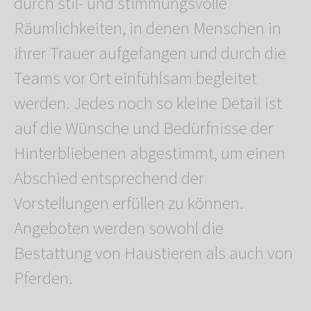
durch stil- und stimmungsvolle
Räumlichkeiten, in denen Menschen in
ihrer Trauer aufgefangen und durch die
Teams vor Ort einfühlsam begleitet
werden. Jedes noch so kleine Detail ist
auf die Wünsche und Bedürfnisse der
Hinterbliebenen abgestimmt, um einen
Abschied entsprechend der
Vorstellungen erfüllen zu können.
Angeboten werden sowohl die
Bestattung von Haustieren als auch von
Pferden.