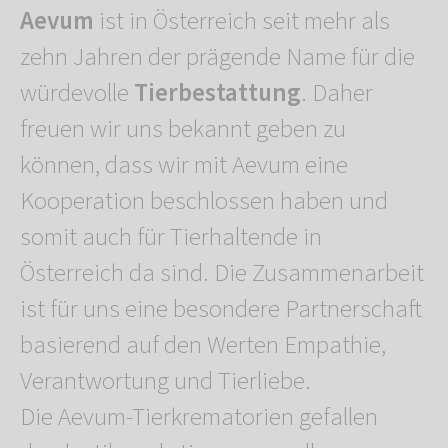
Aevum
ist in Österreich seit mehr als
zehn Jahren der prägende Name für die
würdevolle
Tierbestattung
. Daher
freuen wir uns bekannt geben zu
können, dass wir mit Aevum eine
Kooperation beschlossen haben und
somit auch für Tierhaltende in
Österreich da sind. Die Zusammenarbeit
ist für uns eine besondere Partnerschaft
basierend auf den Werten Empathie,
Verantwortung und Tierliebe.
Die Aevum-Tierkrematorien gefallen