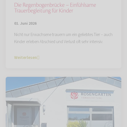
Die Regenbogenbrücke – Einfühlsame
Trauerbegleitung für Kinder
01. Juni 2026
Nicht nur Erwachsene trauern um ein geliebtes Tier – auch
Kinder erleben Abschied und Verlust oft sehr intensiv.
Weiterlesen