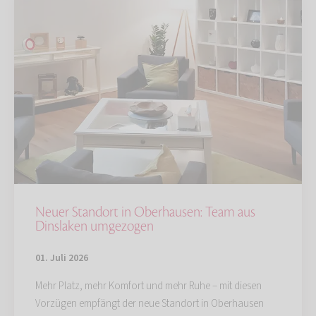
Neuer Standort in Oberhausen: Team aus
Dinslaken umgezogen
01. Juli 2026
Mehr Platz, mehr Komfort und mehr Ruhe – mit diesen
Vorzügen empfängt der neue Standort in Oberhausen