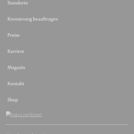
Standorte
Kremierung beauftragen
Preise
Karriere
Magazin
Kontakt
Shop