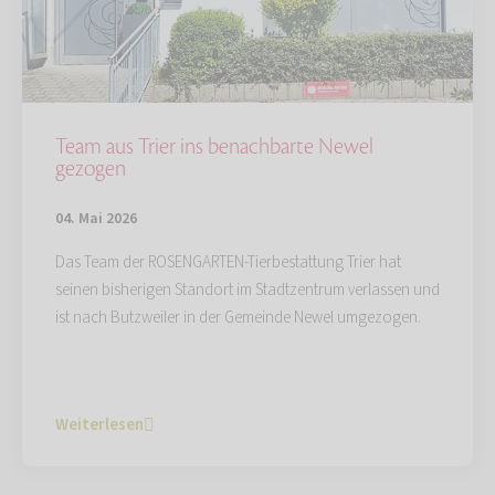
Team aus Trier ins benachbarte Newel
gezogen
04. Mai 2026
Das Team der ROSENGARTEN-Tierbestattung Trier hat
seinen bisherigen Standort im Stadtzentrum verlassen und
ist nach Butzweiler in der Gemeinde Newel umgezogen.
Weiterlesen