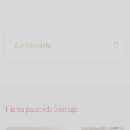
Zur Übersicht
Hierzu passende Beiträge