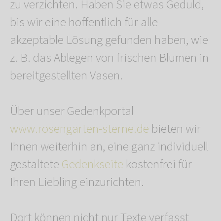
zu verzichten. Haben Sie etwas Geduld,
bis wir eine hoffentlich für alle
akzeptable Lösung gefunden haben, wie
z. B. das Ablegen von frischen Blumen in
bereitgestellten Vasen.
Über unser Gedenkportal
www.rosengarten-sterne.de
bieten wir
Ihnen weiterhin an, eine ganz individuell
gestaltete
Gedenkseite
kostenfrei für
Ihren Liebling einzurichten.
Dort können nicht nur Texte verfasst