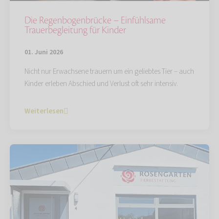
Die Regenbogenbrücke – Einfühlsame
Trauerbegleitung für Kinder
01. Juni 2026
Nicht nur Erwachsene trauern um ein geliebtes Tier – auch
Kinder erleben Abschied und Verlust oft sehr intensiv.
Weiterlesen