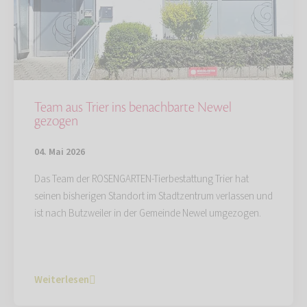
Team aus Trier ins benachbarte Newel
gezogen
04. Mai 2026
Das Team der ROSENGARTEN-Tierbestattung Trier hat
seinen bisherigen Standort im Stadtzentrum verlassen und
ist nach Butzweiler in der Gemeinde Newel umgezogen.
Weiterlesen