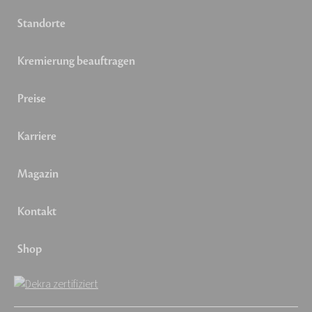
Standorte
Kremierung beauftragen
Preise
Karriere
Magazin
Kontakt
Shop