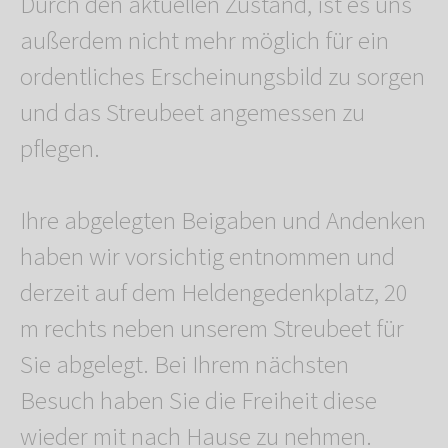
Durch den aktuellen Zustand, ist es uns
außerdem nicht mehr möglich für ein
ordentliches Erscheinungsbild zu sorgen
und das Streubeet angemessen zu
pflegen.
Ihre abgelegten Beigaben und Andenken
haben wir vorsichtig entnommen und
derzeit auf dem Heldengedenkplatz, 20
m rechts neben unserem Streubeet für
Sie abgelegt. Bei Ihrem nächsten
Besuch haben Sie die Freiheit diese
wieder mit nach Hause zu nehmen.