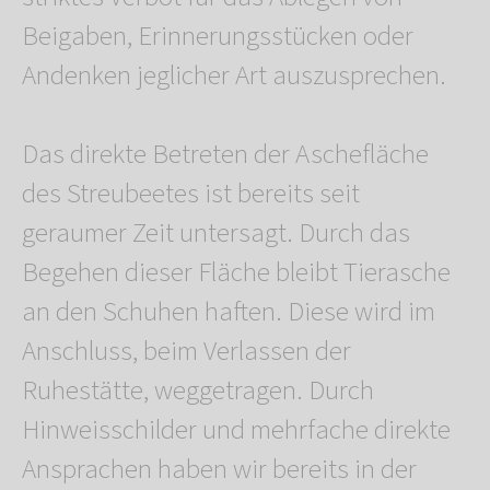
Beigaben, Erinnerungsstücken oder
Andenken jeglicher Art auszusprechen.
Das direkte Betreten der Aschefläche
des Streubeetes ist bereits seit
geraumer Zeit untersagt. Durch das
Begehen dieser Fläche bleibt Tierasche
an den Schuhen haften. Diese wird im
Anschluss, beim Verlassen der
Ruhestätte, weggetragen. Durch
Hinweisschilder und mehrfache direkte
Ansprachen haben wir bereits in der