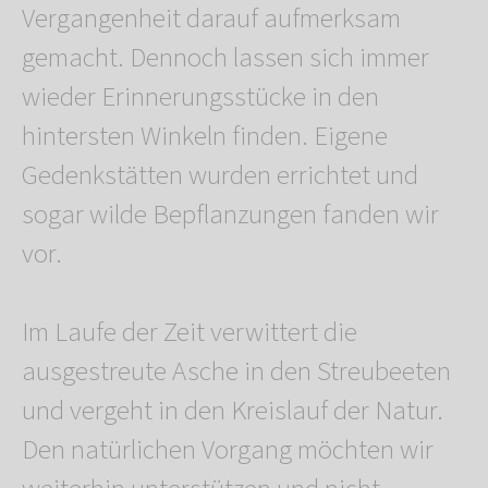
Vergangenheit darauf aufmerksam
gemacht. Dennoch lassen sich immer
wieder Erinnerungsstücke in den
hintersten Winkeln finden. Eigene
Gedenkstätten wurden errichtet und
sogar wilde Bepflanzungen fanden wir
vor.
Im Laufe der Zeit verwittert die
ausgestreute Asche in den Streubeeten
und vergeht in den Kreislauf der Natur.
Den natürlichen Vorgang möchten wir