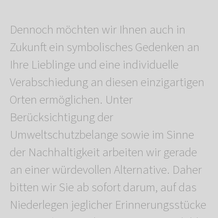
Dennoch möchten wir Ihnen auch in
Zukunft ein symbolisches Gedenken an
Ihre Lieblinge und eine individuelle
Verabschiedung an diesen einzigartigen
Orten ermöglichen. Unter
Berücksichtigung der
Umweltschutzbelange sowie im Sinne
der Nachhaltigkeit arbeiten wir gerade
an einer würdevollen Alternative. Daher
bitten wir Sie ab sofort darum, auf das
Niederlegen jeglicher Erinnerungsstücke