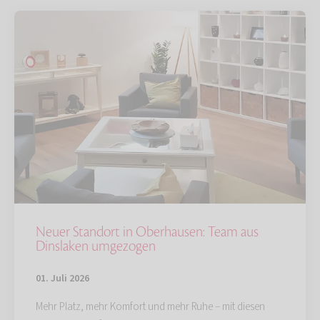
Neuer Standort in Oberhausen: Team aus
Dinslaken umgezogen
01. Juli 2026
Mehr Platz, mehr Komfort und mehr Ruhe – mit diesen