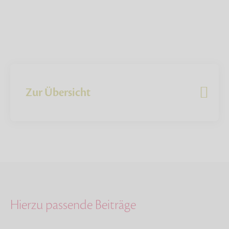
Zur Übersicht
Hierzu passende Beiträge