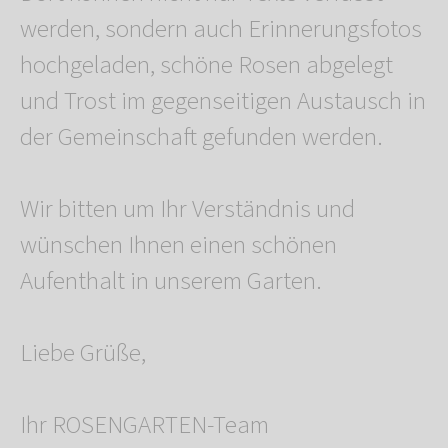
werden, sondern auch Erinnerungsfotos
hochgeladen, schöne Rosen abgelegt
und Trost im gegenseitigen Austausch in
der Gemeinschaft gefunden werden.
Wir bitten um Ihr Verständnis und
wünschen Ihnen einen schönen
Aufenthalt in unserem Garten.
Liebe Grüße,
Ihr ROSENGARTEN-Team