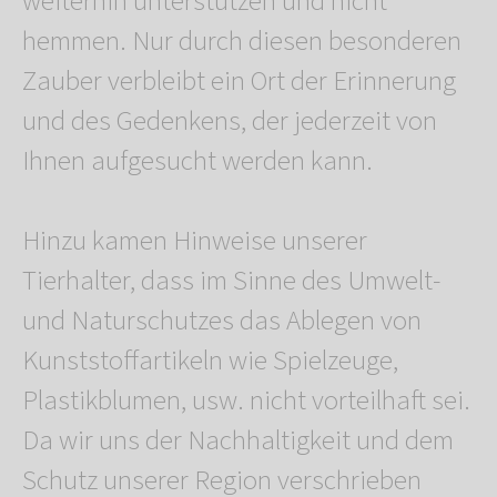
weiterhin unterstützen und nicht
hemmen. Nur durch diesen besonderen
Zauber verbleibt ein Ort der Erinnerung
und des Gedenkens, der jederzeit von
Ihnen aufgesucht werden kann.
Hinzu kamen Hinweise unserer
Tierhalter, dass im Sinne des Umwelt-
und Naturschutzes das Ablegen von
Kunststoffartikeln wie Spielzeuge,
Plastikblumen, usw. nicht vorteilhaft sei.
Da wir uns der Nachhaltigkeit und dem
Schutz unserer Region verschrieben