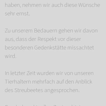
haben, nehmen wir auch diese Wünsche
sehr ernst.
Zu unserem Bedauern gehen wir davon
aus, dass der Respekt vor dieser
besonderen Gedenkstätte missachtet
wird.
In letzter Zeit wurden wir von unseren
Tierhaltern mehrfach auf den Anblick
des Streubeetes angesprochen.