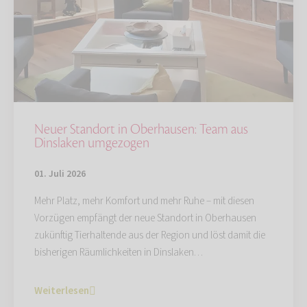
Neuer Standort in Oberhausen: Team aus
Dinslaken umgezogen
01. Juli 2026
Mehr Platz, mehr Komfort und mehr Ruhe – mit diesen
Vorzügen empfängt der neue Standort in Oberhausen
zukünftig Tierhaltende aus der Region und löst damit die
bisherigen Räumlichkeiten in Dinslaken…
Weiterlesen