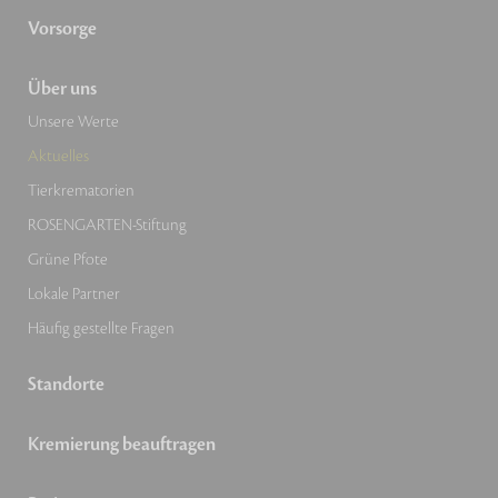
Vorsorge
Über uns
Unsere Werte
Aktuelles
Tierkrematorien
ROSENGARTEN-Stiftung
Grüne Pfote
Lokale Partner
Häufig gestellte Fragen
Standorte
Kremierung beauftragen