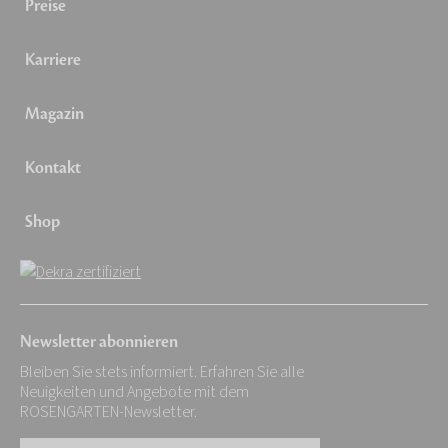
Preise
Karriere
Magazin
Kontakt
Shop
Newsletter abonnieren
Bleiben Sie stets informiert. Erfahren Sie alle
Neuigkeiten und Angebote mit dem
ROSENGARTEN-Newsletter.