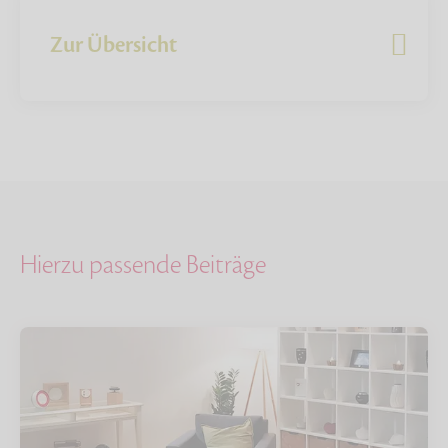
Zur Übersicht
Hierzu passende Beiträge