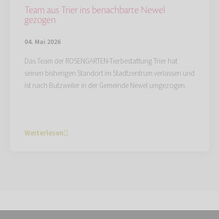
Team aus Trier ins benachbarte Newel
gezogen
04. Mai 2026
Das Team der ROSENGARTEN-Tierbestattung Trier hat
seinen bisherigen Standort im Stadtzentrum verlassen und
ist nach Butzweiler in der Gemeinde Newel umgezogen.
Weiterlesen