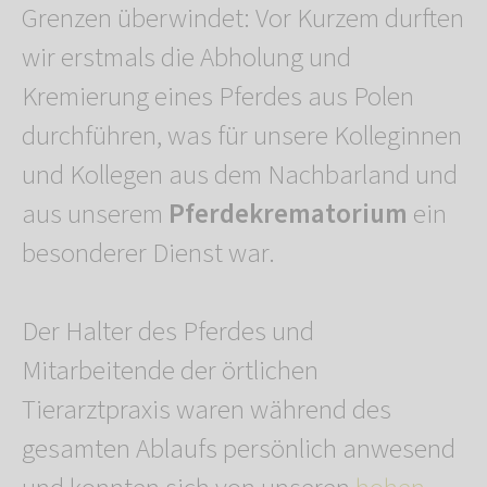
Grenzen überwindet: Vor Kurzem durften
wir erstmals die Abholung und
Kremierung eines Pferdes aus Polen
durchführen, was für unsere Kolleginnen
und Kollegen aus dem Nachbarland und
aus unserem
Pferdekrematorium
ein
besonderer Dienst war.
Der Halter des Pferdes und
Mitarbeitende der örtlichen
Tierarztpraxis waren während des
gesamten Ablaufs persönlich anwesend