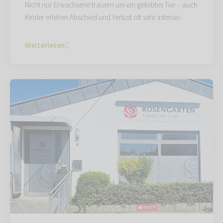
Nicht nur Erwachsene trauern um ein geliebtes Tier – auch
Kinder erleben Abschied und Verlust oft sehr intensiv.
Weiterlesen