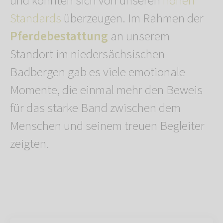
und konnten sich von unseren
hohen
Standards
überzeugen. Im Rahmen der
Pferdebestattung
an unserem
Standort im niedersächsischen
Badbergen gab es viele emotionale
Momente, die einmal mehr den Beweis
für das starke Band zwischen dem
Menschen und seinem treuen Begleiter
zeigten.