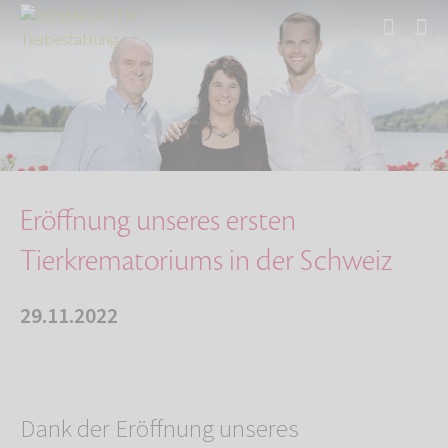
Start
Über uns
Aktuelles
Eröffnung unseres ersten Tierkrematoriums in …
Eröffnung unseres ersten
Tierkrematoriums in der Schweiz
29.11.2022
Dank der Eröffnung unseres