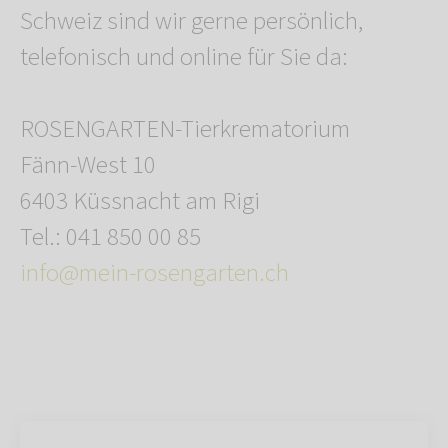
Schweiz sind wir gerne persönlich,
telefonisch und online für Sie da:
ROSENGARTEN-Tierkrematorium
Fänn-West 10
6403 Küssnacht am Rigi
Tel.: 041 850 00 85
info@mein-rosengarten.ch