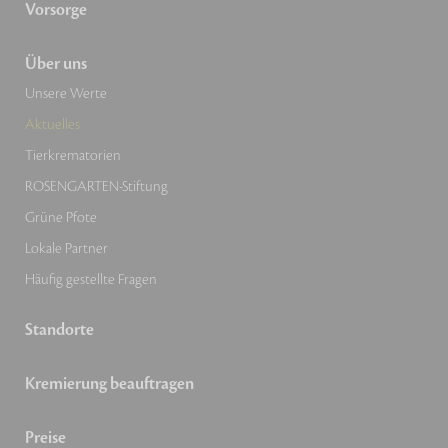
Vorsorge
Über uns
Unsere Werte
Aktuelles
Tierkrematorien
ROSENGARTEN-Stiftung
Grüne Pfote
Lokale Partner
Häufig gestellte Fragen
Standorte
Kremierung beauftragen
Preise