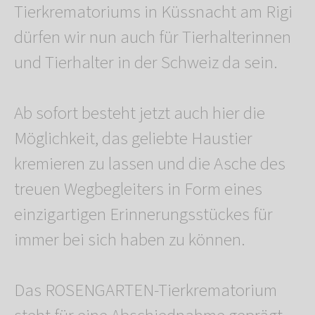
Tierkrematoriums in Küssnacht am Rigi
dürfen wir nun auch für Tierhalterinnen
und Tierhalter in der Schweiz da sein.
Ab sofort besteht jetzt auch hier die
Möglichkeit, das geliebte Haustier
kremieren zu lassen und die Asche des
treuen Wegbegleiters in Form eines
einzigartigen Erinnerungsstückes für
immer bei sich haben zu können.
Das ROSENGARTEN-Tierkrematorium