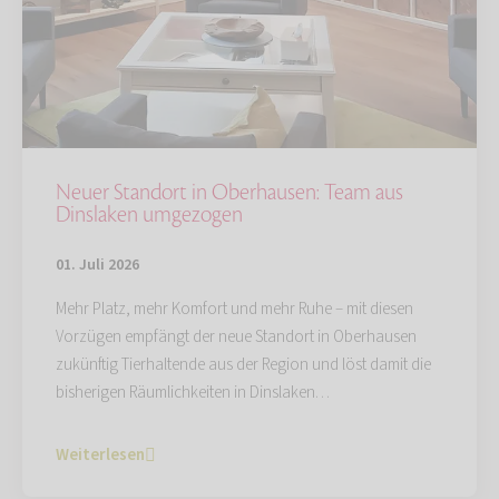
Neuer Standort in Oberhausen: Team aus
Dinslaken umgezogen
01. Juli 2026
Mehr Platz, mehr Komfort und mehr Ruhe – mit diesen
Vorzügen empfängt der neue Standort in Oberhausen
zukünftig Tierhaltende aus der Region und löst damit die
bisherigen Räumlichkeiten in Dinslaken…
Weiterlesen