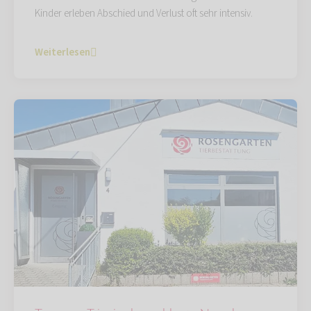
Kinder erleben Abschied und Verlust oft sehr intensiv.
Weiterlesen