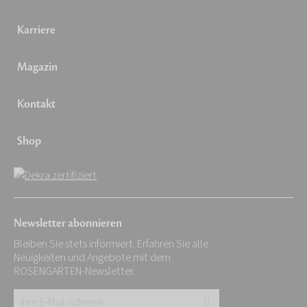
Karriere
Magazin
Kontakt
Shop
Newsletter abonnieren
Bleiben Sie stets informiert. Erfahren Sie alle
Neuigkeiten und Angebote mit dem
ROSENGARTEN-Newsletter.
Ihre