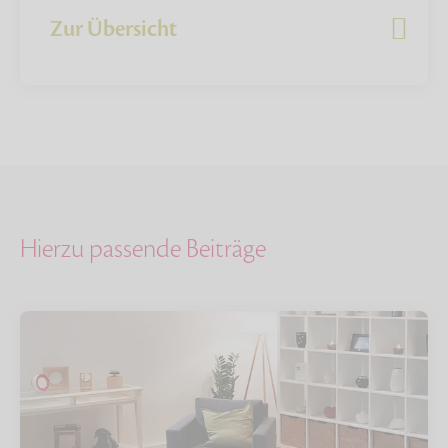
Zur Übersicht
Hierzu passende Beiträge